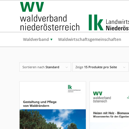
Waldverband
Waldwirtschaftsgemeinschaften
Sortieren nach
Standard
Zeige
15 Produkte pro Seite