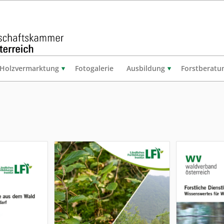
Holzvermarktung
Fotogalerie
Ausbildung
Forstberatu