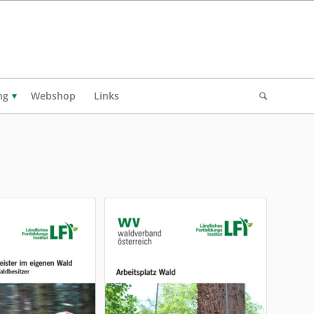
ng
Webshop
Links