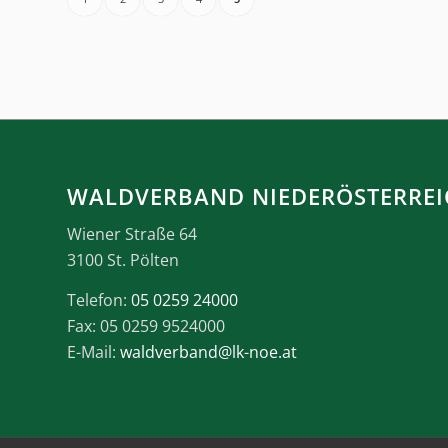
WALDVERBAND NIEDERÖSTERREI
Wiener Straße 64
3100 St. Pölten
Telefon:
05 0259 24000
Fax: 05 0259 9524000
E-Mail:
waldverband@lk-noe.at