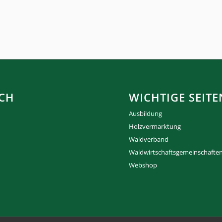
CH
WICHTIGE SEITE
Ausbildung
Holzvermarktung
Waldverband
Waldwirtschaftsgemeinschafte
Webshop