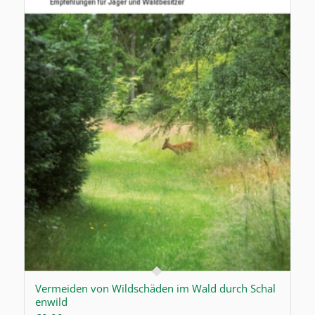
Vermeiden von Wildschäden im Wald durch Schal
enwild