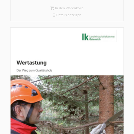
In den Warenkorb
Details anzeigen