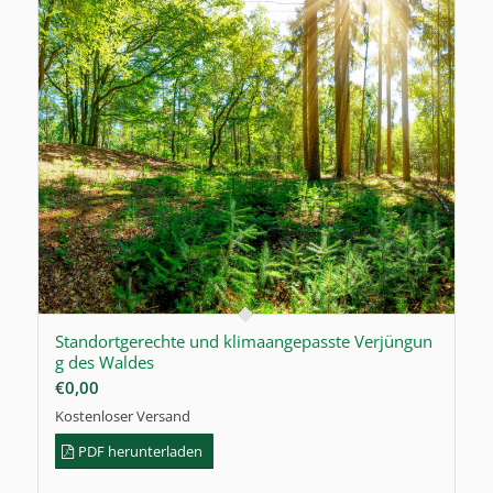
Standortgerechte und klimaangepasste Verjüngun
g des Waldes
€
0,00
Kostenloser Versand
PDF herunterladen