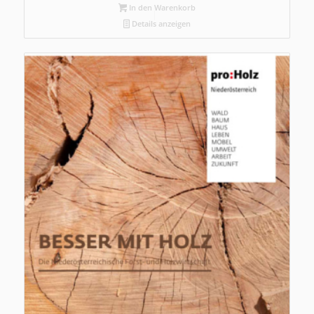
In den Warenkorb
Details anzeigen