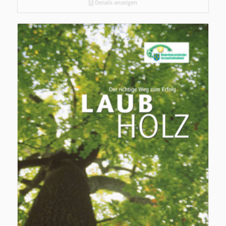
Details anzeigen