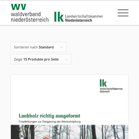
Sortieren nach
Standard
Zeige
15 Produkte pro Seite