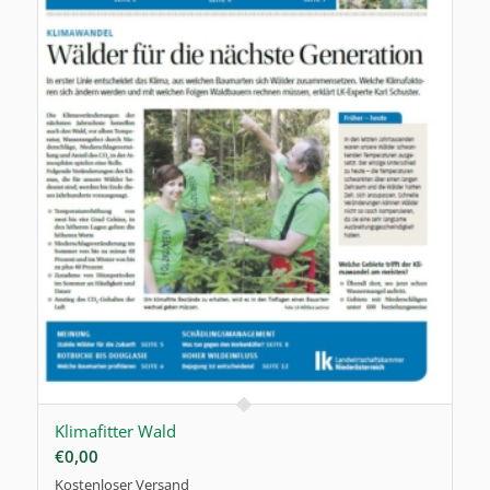
Klimafitter Wald
€
0,00
Kostenloser Versand