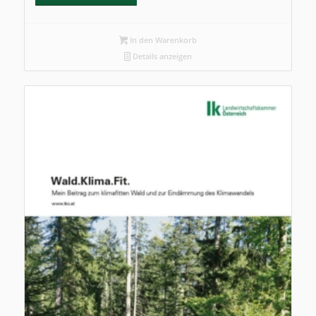
In den Warenkorb
Details anzeigen