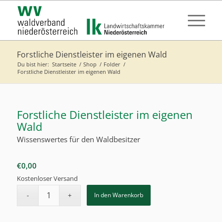
Forstliche Dienstleister im eigenen Wald
Du bist hier:
Startseite
/
Shop
/
Folder
/
Forstliche Dienstleister im eigenen Wald
Forstliche Dienstleister im eigenen
Wald
Wissenswertes für den Waldbesitzer
€
0,00
Kostenloser Versand
In den Warenkorb