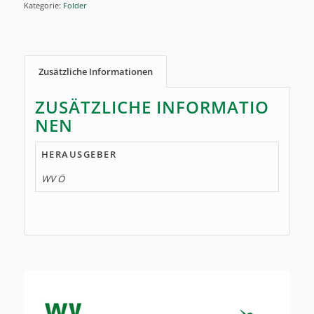
Kategorie:
Folder
Zusätzliche Informationen
ZUSÄTZLICHE INFORMATIO
NEN
HERAUSGEBER
WV Ö