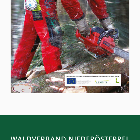
WALDVERBAND NIEDERÖSTERREI