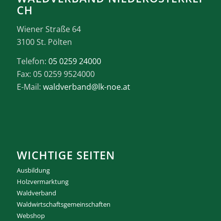
CH
Wiener Straße 64
3100 St. Pölten
Telefon:
05 0259 24000
Fax: 05 0259 9524000
E-Mail:
waldverband@lk-noe.at
WICHTIGE SEITEN
Ausbildung
Holzvermarktung
Waldverband
Waldwirtschaftsgemeinschaften
Webshop