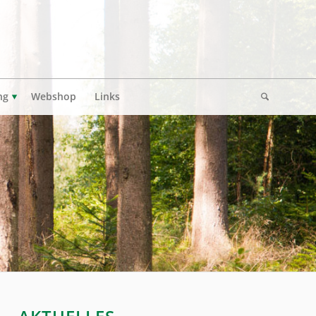
ng
Webshop
Links