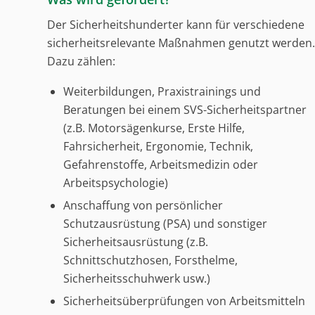
Der Sicherheitshunderter kann für verschiedene
sicherheitsrelevante Maßnahmen genutzt werden.
Dazu zählen:
Weiterbildungen, Praxistrainings und
Beratungen bei einem SVS-Sicherheitspartner
(z.B. Motorsägenkurse, Erste Hilfe,
Fahrsicherheit, Ergonomie, Technik,
Gefahrenstoffe, Arbeitsmedizin oder
Arbeitspsychologie)
Anschaffung von persönlicher
Schutzausrüstung (PSA) und sonstiger
Sicherheitsausrüstung (z.B.
Schnittschutzhosen, Forsthelme,
Sicherheitsschuhwerk usw.)
Sicherheitsüberprüfungen von Arbeitsmitteln