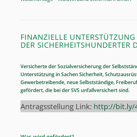
FINANZIELLE UNTERSTÜTZUNG 
DER SICHERHEITSHUNDERTER D
Versicherte der Sozialversicherung der Selbststän
Unterstützung in Sachen Sicherheit, Schutzausrü
Gewerbetreibende, neue Selbstständige, Freiberuf
gefördert, die bei der SVS unfallversichert sind.
Antragsstellung Link:
http://bit.l
Was wird gefördert?