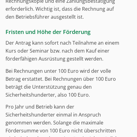
Rechnungskopie und eine Zahlungsbestätigung
erforderlich. Wichtig ist, dass die Rechnung auf
den Betriebsführer ausgestellt ist.
Fristen und Höhe der Förderung
Der Antrag kann sofort nach Teilnahme an einem
Kurs oder Seminar bzw. nach dem Kauf einer
förderfähigen Ausrüstung gestellt werden.
Bei Rechnungen unter 100 Euro wird der volle
Betrag erstattet. Bei Rechnungen über 100 Euro
beträgt die Unterstützung genau den
Sicherheitshunderter, also 100 Euro.
Pro Jahr und Betrieb kann der
Sicherheitshunderter einmal in Anspruch
genommen werden. Solange die maximale
Fördersumme von 100 Euro nicht überschritten