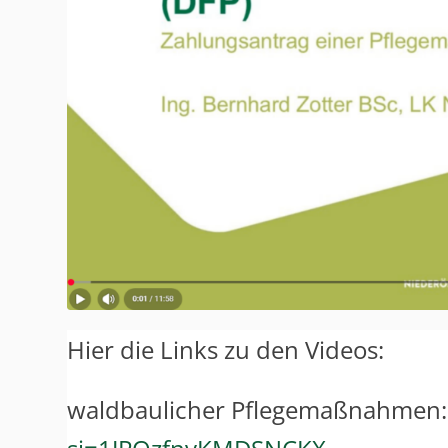
Hier die Links zu den Videos:
waldbaulicher Pflegemaßnahmen