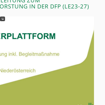
NLEITUNG ZUM
RSTUNG IN DER DFP (LE23-27)