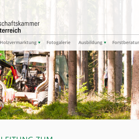
Holzvermarktung
Fotogalerie
Ausbildung
Forstberatu