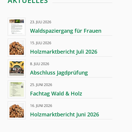
AKTUELLES
23. JULI 2026
Waldspaziergang für Frauen
15. JULI 2026
Holzmarktbericht Juli 2026
8. JULI 2026
Abschluss Jagdprüfung
25. JUNI 2026
Fachtag Wald & Holz
16. JUNI 2026
Holzmarktbericht Juni 2026