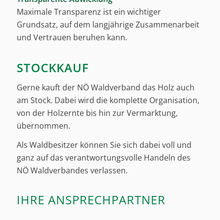
Maximale Transparenz ist ein wichtiger
Grundsatz, auf dem langjährige Zusammenarbeit
und Vertrauen beruhen kann.
STOCKKAUF
Gerne kauft der NÖ Waldverband das Holz auch
am Stock. Dabei wird die komplette Organisation,
von der Holzernte bis hin zur Vermarktung,
übernommen.
Als Waldbesitzer können Sie sich dabei voll und
ganz auf das verantwortungsvolle Handeln des
NÖ Waldverbandes verlassen.
IHRE ANSPRECHPARTNER