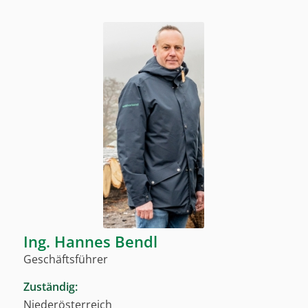
Ing. Hannes Bendl
Geschäftsführer
Zuständig:
Niederösterreich