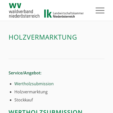
HOLZVERMARKTUNG
Service/Angebot:
Wertholzsubmission
Holzvermarktung
Stockkauf
WERTHOLZSUBMISSION