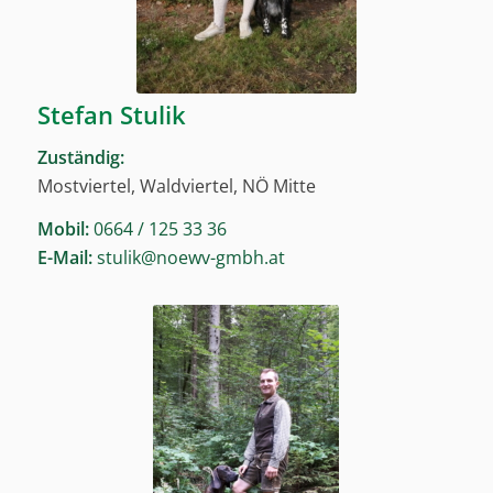
Stefan Stulik
Zuständig:
Mostviertel, Waldviertel, NÖ Mitte
Mobil:
0664 / 125 33 36
E-Mail:
stulik@noewv-gmbh.at