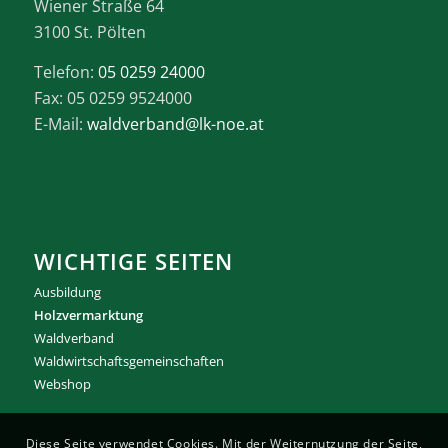
Wiener Straße 64
3100 St. Pölten
Telefon:
05 0259 24000
Fax: 05 0259 9524000
E-Mail:
waldverband@lk-noe.at
WICHTIGE SEITEN
Ausbildung
Holzvermarktung
Waldverband
Waldwirtschaftsgemeinschaften
Webshop
Diese Seite verwendet Cookies. Mit der Weiternutzung der Seite,