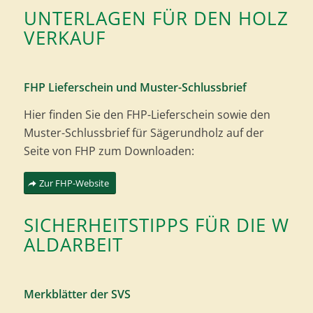
UNTERLAGEN FÜR DEN HOLZ
VERKAUF
FHP Lieferschein und Muster-Schlussbrief
Hier finden Sie den FHP-Lieferschein sowie den
Muster-Schlussbrief für Sägerundholz auf der
Seite von FHP zum Downloaden:
Zur FHP-Website
SICHERHEITSTIPPS FÜR DIE W
ALDARBEIT
Merkblätter der SVS