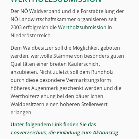
Der NÖ Waldverband und die Forstabteilung der
NÖ Landwirtschaftskammer organisieren seit
2003 erfolgreich die
Wertholzsubmission
in
Niederösterreich.
Dem Waldbesitzer soll die Möglichkeit geboten
werden, wertvolle Stämme von besonders guten
Qualitäten einer breiten Käuferschicht
anzubieten. Nicht zuletzt soll dem Rundholz
durch diese besondere Vermarktungsform
höheres Augenmerk geschenkt werden und die
Wertholzerziehung bei den bäuerlichen
Waldbesitzern einen höheren Stellenwert
erlangen.
Unter folgendem Link finden Sie das
Losverzeichnis, die Einladung zum Aktionstag