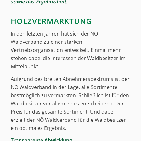
sowie das Ergebnisheft.
HOLZVERMARKTUNG
In den letzten Jahren hat sich der NÖ
Waldverband zu einer starken
Vertriebsorganisation entwickelt. Einmal mehr
stehen dabei die Interessen der Waldbesitzer im
Mittelpunkt.
Aufgrund des breiten Abnehmerspektrums ist der
NÖ Waldverband in der Lage, alle Sortimente
bestmöglich zu vermarkten. Schließlich ist für den
Waldbesitzer vor allem eines entscheidend: Der
Preis für das gesamte Sortiment. Und dabei
erzielt der NÖ Waldverband für die Waldbesitzer
ein optimales Ergebnis.
Transparente Abwicklung