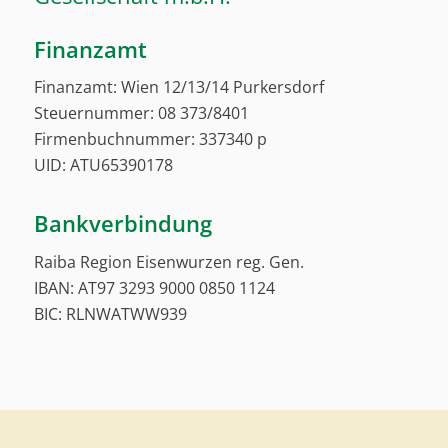
Finanzamt
Finanzamt: Wien 12/13/14 Purkersdorf
Steuernummer: 08 373/8401
Firmenbuchnummer: 337340 p
UID: ATU65390178
Bankverbindung
Raiba Region Eisenwurzen reg. Gen.
IBAN: AT97 3293 9000 0850 1124
BIC: RLNWATWW939