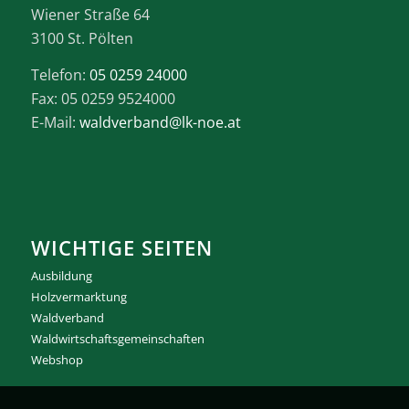
Wiener Straße 64
3100 St. Pölten
Telefon:
05 0259 24000
Fax: 05 0259 9524000
E-Mail:
waldverband@lk-noe.at
WICHTIGE SEITEN
Ausbildung
Holzvermarktung
Waldverband
Waldwirtschaftsgemeinschaften
Webshop