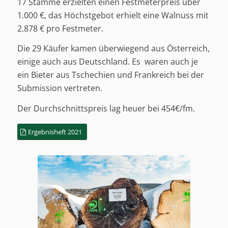
17 Stämme erzielten einen Festmeterpreis über
1.000 €, das Höchstgebot erhielt eine Walnuss mit
2.878 € pro Festmeter.
Die 29 Käufer kamen überwiegend aus Österreich,
einige auch aus Deutschland. Es waren auch je
ein Bieter aus Tschechien und Frankreich bei der
Submission vertreten.
Der Durchschnittspreis lag heuer bei 454€/fm.
Ergebnisheft 2021