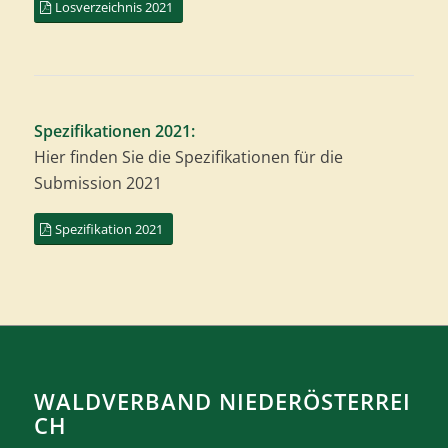
Losverzeichnis 2021
Spezifikationen 2021:
Hier finden Sie die Spezifikationen für die
Submission 2021
Spezifikation 2021
WALDVERBAND NIEDERÖSTERREI
CH