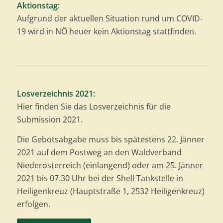
Aktionstag:
Aufgrund der aktuellen Situation rund um COVID-
19 wird in NÖ heuer kein Aktionstag stattfinden.
Losverzeichnis 2021:
Hier finden Sie das Losverzeichnis für die
Submission 2021.
Die Gebotsabgabe muss bis spätestens 22. Jänner
2021 auf dem Postweg an den Waldverband
Niederösterreich (einlangend) oder am 25. Jänner
2021 bis 07.30 Uhr bei der Shell Tankstelle in
Heiligenkreuz (Hauptstraße 1, 2532 Heiligenkreuz)
erfolgen.