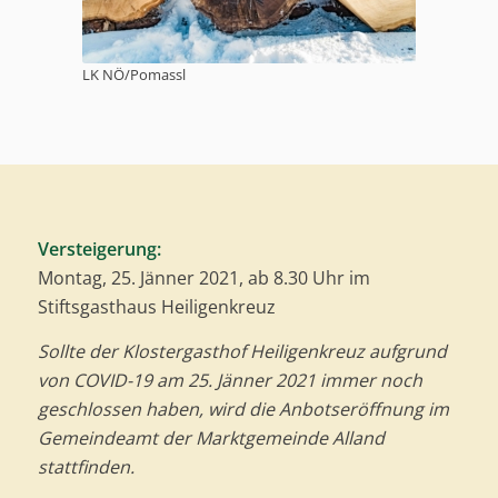
LK NÖ/Pomassl
Versteigerung:
Montag, 25. Jänner 2021, ab 8.30 Uhr im
Stiftsgasthaus Heiligenkreuz
Sollte der Klostergasthof Heiligenkreuz aufgrund
von COVID-19 am 25. Jänner 2021 immer noch
geschlossen haben, wird die Anbotseröffnung im
Gemeindeamt der Marktgemeinde Alland
stattfinden.