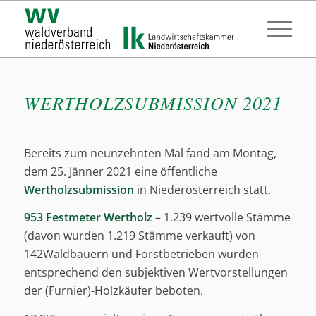
WERTHOLZSUBMISSION 2021
Bereits zum neunzehnten Mal fand am Montag,
dem 25. Jänner 2021 eine öffentliche
Wertholzsubmission
in Niederösterreich statt.
953 Festmeter Wertholz
– 1.239 wertvolle Stämme
(davon wurden 1.219 Stämme verkauft) von
142Waldbauern und Forstbetrieben wurden
entsprechend den subjektiven Wertvorstellungen
der (Furnier)-Holzkäufer beboten.