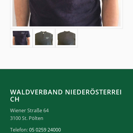
WALDVERBAND NIEDERÖSTERREI
CH
Wiener Straße 64
3100 St. Pölten
Telefon:
05 0259 24000