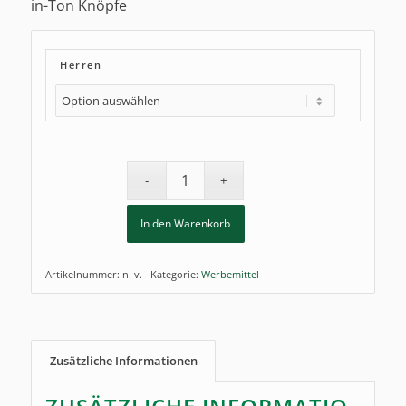
in-Ton Knöpfe
Herren
In den Warenkorb
Artikelnummer:
n. v.
Kategorie:
Werbemittel
Zusätzliche Informationen