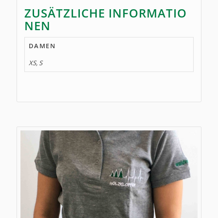
ZUSÄTZLICHE INFORMATIO
NEN
DAMEN
XS, S