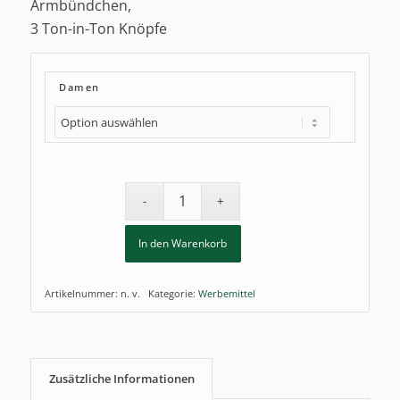
Armbündchen,
3 Ton-in-Ton Knöpfe
Damen
In den Warenkorb
Artikelnummer:
n. v.
Kategorie:
Werbemittel
Zusätzliche Informationen