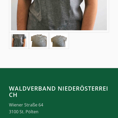
WALDVERBAND NIEDERÖSTERREI
CH
Wiener Straße 64
3100 St. Pölten