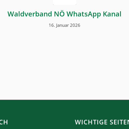
Waldverband NÖ WhatsApp Kanal
16. Januar 2026
CH
WICHTIGE SEITE