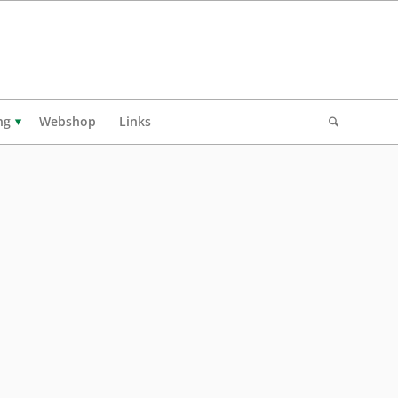
ng
Webshop
Links