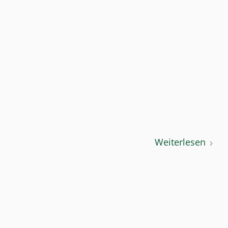
Weiterlesen