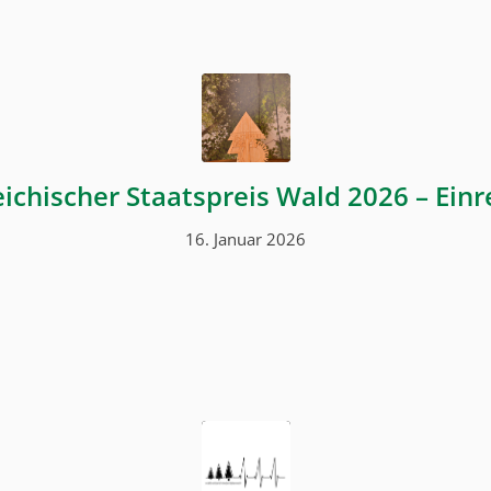
ichischer Staatspreis Wald 2026 – Ein
16. Januar 2026