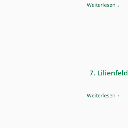
Weiterlesen
7. Lilienfe
Weiterlesen