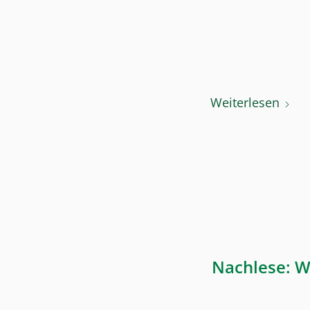
Weiterlesen
Nachlese: W