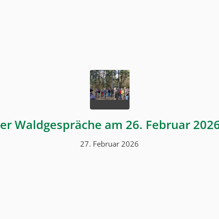
lder Waldgespräche am 26. Februar 2026
27. Februar 2026