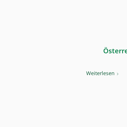
Österre
Weiterlesen