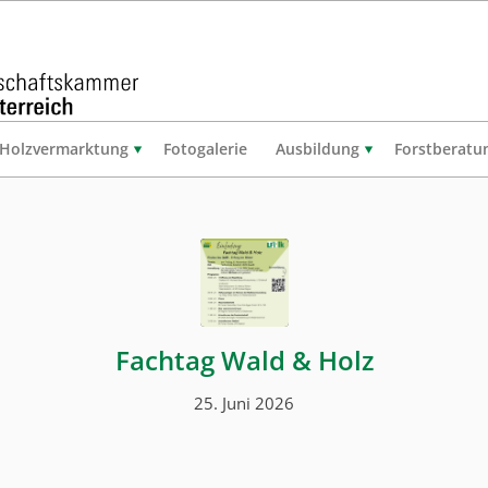
Holzvermarktung
Fotogalerie
Ausbildung
Forstberatu
Fachtag Wald & Holz
25. Juni 2026