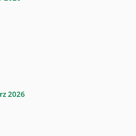
rz 2026