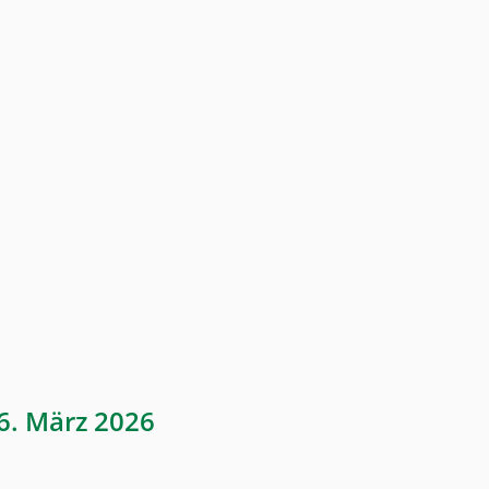
6. März 2026