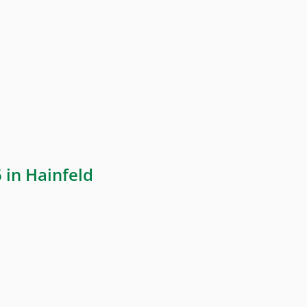
 in Hainfeld