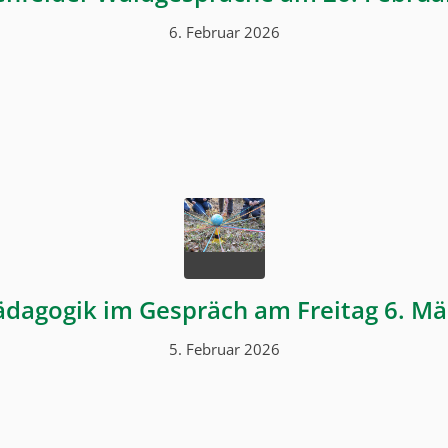
6. Februar 2026
dagogik im Gespräch am Freitag 6. Mä
5. Februar 2026