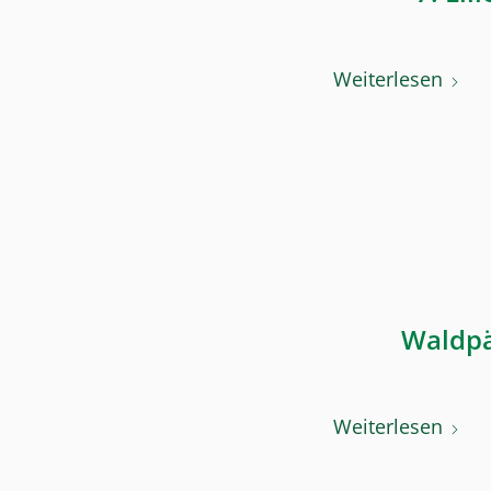
Weiterlesen
Waldpä
Weiterlesen