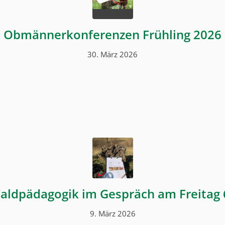
Obmännerkonferenzen Frühling 2026
30. März 2026
aldpädagogik im Gespräch am Freitag 
9. März 2026