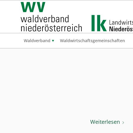
Waldverband
Waldwirtschaftsgemeinschaften
Weiterlesen