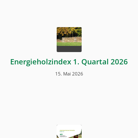
Energieholzindex 1. Quartal 2026
15. Mai 2026