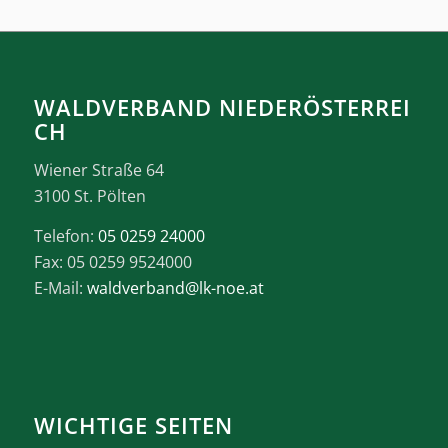
WALDVERBAND NIEDERÖSTERREI
CH
Wiener Straße 64
3100 St. Pölten
Telefon:
05 0259 24000
Fax: 05 0259 9524000
E-Mail:
waldverband@lk-noe.at
WICHTIGE SEITEN