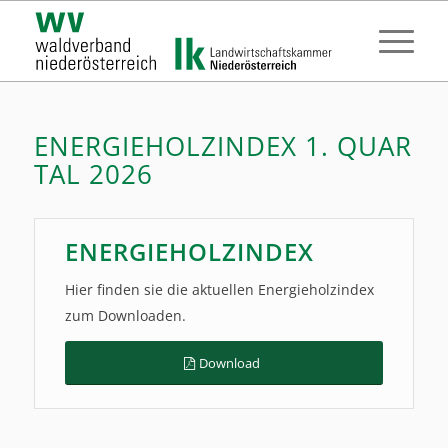
ENERGIEHOLZINDEX 1. QUAR
TAL 2026
ENERGIEHOLZINDEX
Hier finden sie die aktuellen Energieholzindex
zum Downloaden.
Download