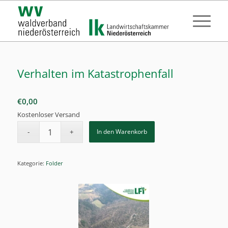
Verhalten im Katastrophenfall
€
0,00
Kostenloser Versand
In den Warenkorb
Kategorie:
Folder