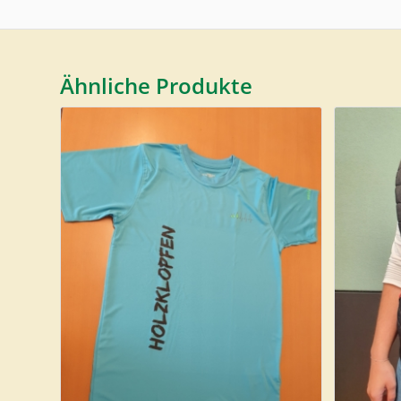
Ähnliche Produkte