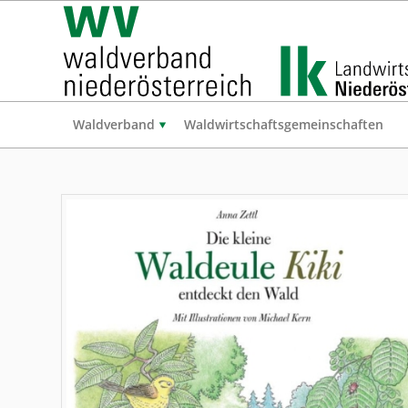
Waldverband
Waldwirtschaftsgemeinschaften