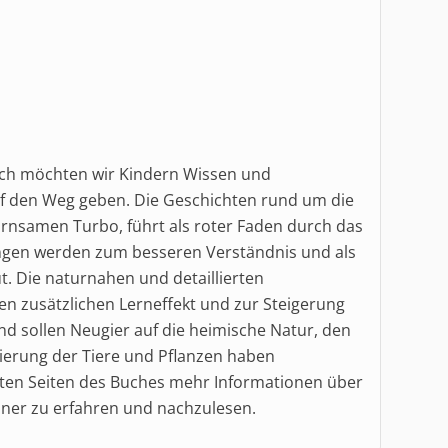
ch möchten wir Kindern Wissen und
 den Weg geben. Die Geschichten rund um die
rnsamen Turbo, führt als roter Faden durch das
rungen werden zum besseren Verständnis und als
. Die naturnahen und detaillierten
en zusätzlichen Lerneffekt und zur Steigerung
d sollen Neugier auf die heimische Natur, den
ierung der Tiere und Pflanzen haben
etzten Seiten des Buches mehr Informationen über
ner zu erfahren und nachzulesen.