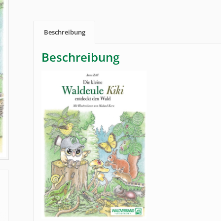
Beschreibung
Beschreibung