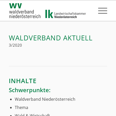
WALDVERBAND AKTUELL
3/2020
INHALTE
Schwerpunkte:
Waldverband Niederösterreich
Thema
Wald & Wirtschaft