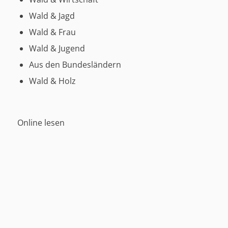
Wald & Jagd
Wald & Frau
Wald & Jugend
Aus den Bundesländern
Wald & Holz
Online lesen