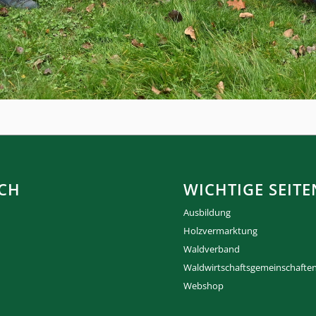
CH
WICHTIGE SEITE
Ausbildung
Holzvermarktung
Waldverband
Waldwirtschaftsgemeinschafte
Webshop