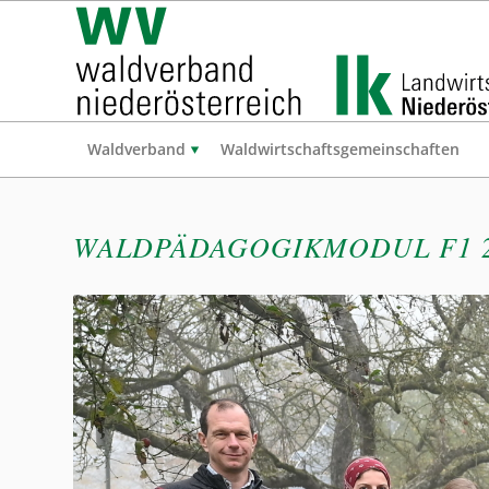
Waldverband
Waldwirtschaftsgemeinschaften
WALDPÄDAGOGIKMODUL F1 2