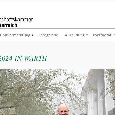
Holzvermarktung
Fotogalerie
Ausbildung
Forstberatu
024 IN WARTH