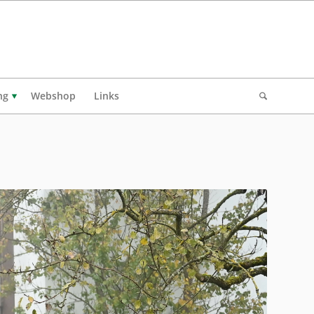
ng
Webshop
Links