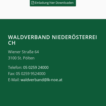
Einladung hier Downloaden
WALDVERBAND NIEDERÖSTERREI
CH
Wiener Straße 64
3100 St. Pölten
Telefon:
05 0259 24000
Fax: 05 0259 9524000
E-Mail:
waldverband@lk-noe.at