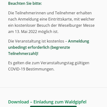
Beachten Sie bitte:
Die Teilnehmerinnen und Teilnehmer erhalten
nach Anmeldung eine Eintrittskarte, mit welcher
ein kostenloser Besuch der Wieselburger Messe
am 13. Mai 2022 möglich ist.
Die Veranstaltung ist kostenlos –
Anmeldung
unbedingt erforderlich (begrenzte
Teilnehmerzahl)!
Es gelten die zum Veranstaltungstag gültigen
COVID-19 Bestimmungen.
Download – Einladung zum Waldgipfel