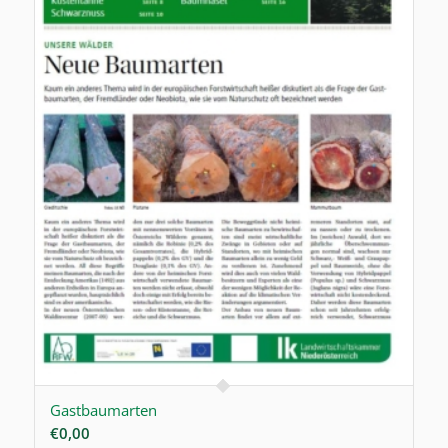
Gastbaumarten
€
0,00