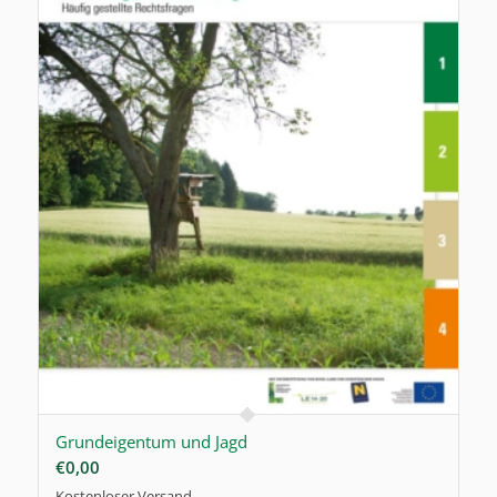
Grundeigentum und Jagd
€
0,00
Kostenloser Versand