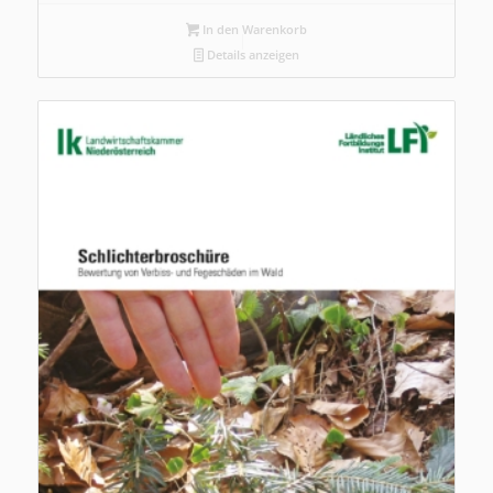
In den Warenkorb
Details anzeigen