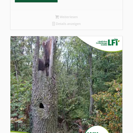
Weiterlesen
Details anzeigen