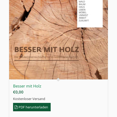
Besser mit Holz
€
0,00
Kostenloser Versand
PDF herunterladen