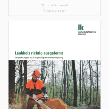
In den Warenkorb
Details anzeigen