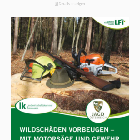
Details anzeigen