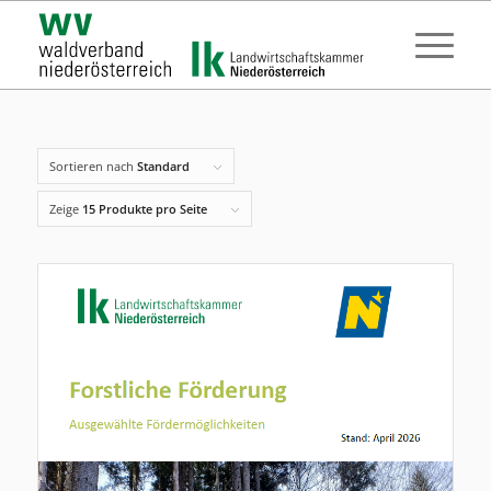
Sortieren nach
Standard
Zeige
15 Produkte pro Seite