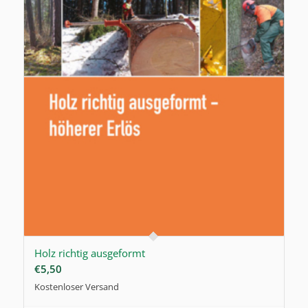
Holz richtig ausgeformt
€
5,50
Kostenloser Versand