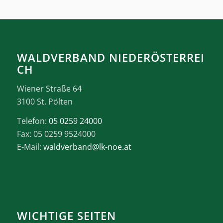
WALDVERBAND NIEDERÖSTERREI
CH
Wiener Straße 64
3100 St. Pölten
Telefon:
05 0259 24000
Fax: 05 0259 9524000
E-Mail:
waldverband@lk-noe.at
WICHTIGE SEITEN