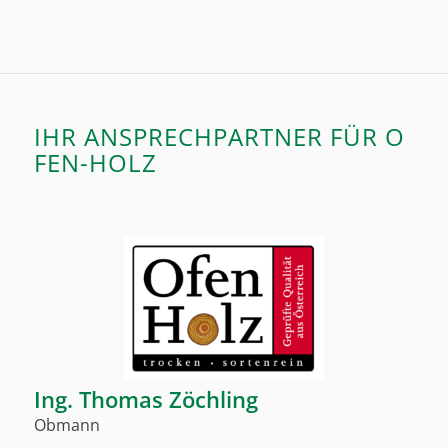
IHR ANSPRECHPARTNER FÜR O
FEN-HOLZ
Ing. Thomas Zöchling
Obmann