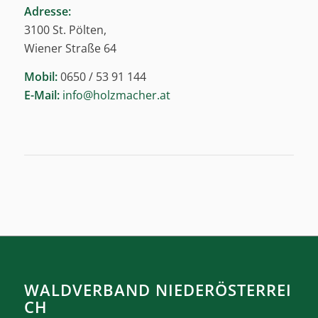
Adresse:
3100 St. Pölten,
Wiener Straße 64
Mobil:
0650 / 53 91 144
E-Mail:
info@holzmacher.at
WALDVERBAND NIEDERÖSTERREI
CH