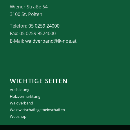
Wiener Straße 64
3100 St. Pölten
Telefon:
05 0259 24000
Fax: 05 0259 9524000
E-Mail:
waldverband@lk-noe.at
WICHTIGE SEITEN
Ausbildung
Holzvermarktung
Waldverband
Waldwirtschaftsgemeinschaften
Webshop