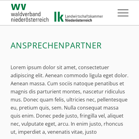
ANSPRECHENPARTNER
Lorem ipsum dolor sit amet, consectetuer
adipiscing elit. Aenean commodo ligula eget dolor.
Aenean massa. Cum sociis natoque penatibus et
magnis dis parturient montes, nascetur ridiculus
mus. Donec quam felis, ultricies nec, pellentesque
eu, pretium quis, sem. Nulla consequat massa
quis enim. Donec pede justo, fringilla vel, aliquet
nec, vulputate eget, arcu. In enim justo, rhoncus
ut, imperdiet a, venenatis vitae, justo