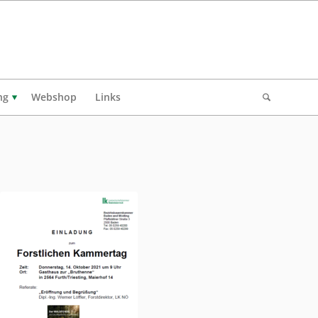
ng
Webshop
Links