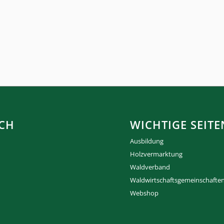
CH
WICHTIGE SEITE
Ausbildung
Holzvermarktung
Waldverband
Waldwirtschaftsgemeinschafte
Webshop