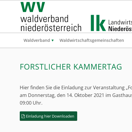
Waldverband
Waldwirtschaftsgemeinschaften
FORSTLICHER KAMMERTAG
Hier finden Sie die Einladung zur Veranstaltung „
am Donnerstag, den 14. Oktober 2021 im Gasthau
09:00 Uhr.
Einladung hier Downloaden