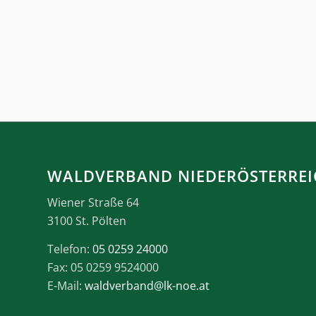
WALDVERBAND NIEDERÖSTERREI
Wiener Straße 64
3100 St. Pölten
Telefon:
05 0259 24000
Fax: 05 0259 9524000
E-Mail:
waldverband@lk-noe.at