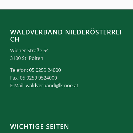
WALDVERBAND NIEDERÖSTERREI
CH
Wiener Straße 64
3100 St. Pölten
Telefon:
05 0259 24000
Fax: 05 0259 9524000
E-Mail:
waldverband@lk-noe.at
WICHTIGE SEITEN