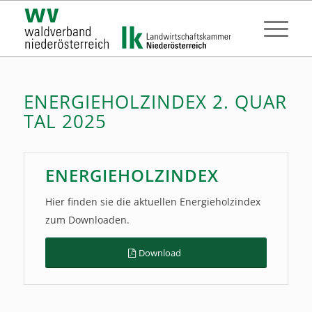
ENERGIEHOLZINDEX 2. QUAR
TAL 2025
ENERGIEHOLZINDEX
Hier finden sie die aktuellen Energieholzindex
zum Downloaden.
Download