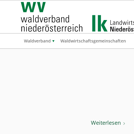
Waldverband
Waldwirtschaftsgemeinschaften
Weiterlesen