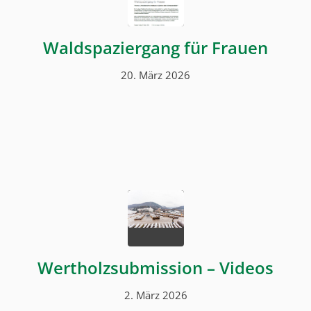
Waldspaziergang für Frauen
20. März 2026
Wertholzsubmission – Videos
2. März 2026