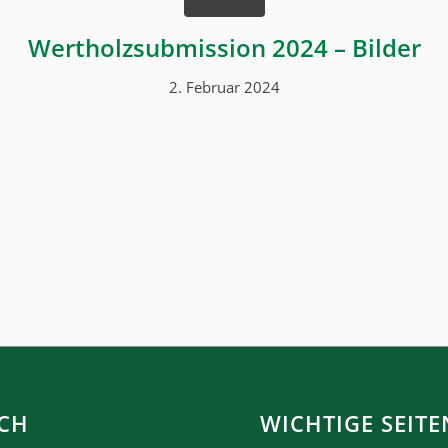
Wertholzsubmission 2024 – Bilder
2. Februar 2024
CH
WICHTIGE SEITE