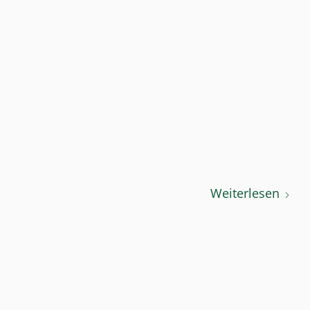
Weiterlesen