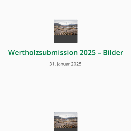
Wertholzsubmission 2025 – Bilder
31. Januar 2025