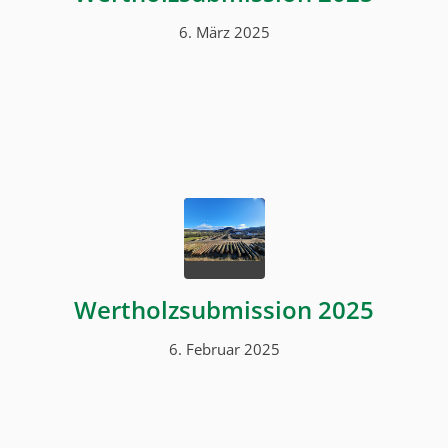
6. März 2025
Wertholzsubmission 2025
6. Februar 2025