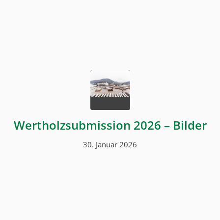
Wertholzsubmission 2026 – Bilder
30. Januar 2026