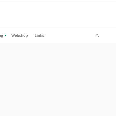
ng
Webshop
Links