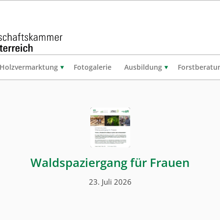
Holzvermarktung
Fotogalerie
Ausbildung
Forstberatu
Waldspaziergang für Frauen
23. Juli 2026