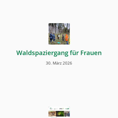
Waldspaziergang für Frauen
30. März 2026