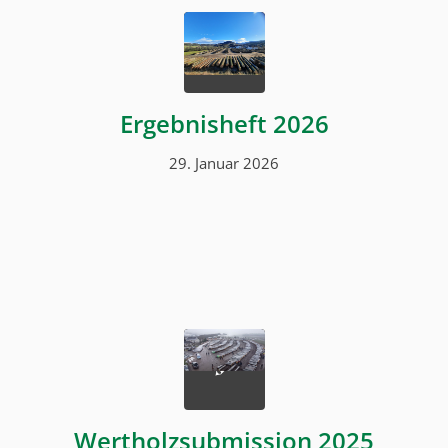
Ergebnisheft 2026
29. Januar 2026
Wertholzsubmission 2025