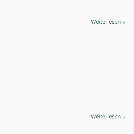
Weiterlesen
Weiterlesen