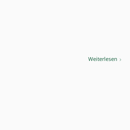
Weiterlesen