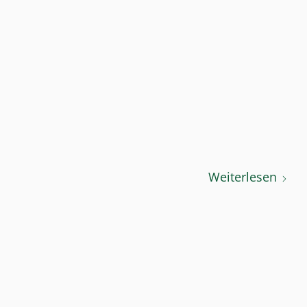
Weiterlesen