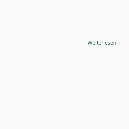
Weiterlesen