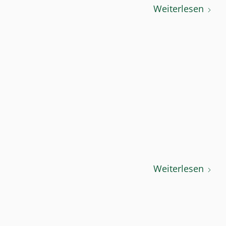
Weiterlesen
Weiterlesen