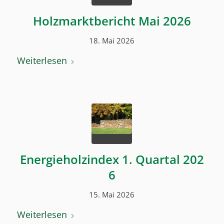
Holzmarktbericht Mai 2026
18. Mai 2026
Weiterlesen
Energieholzindex 1. Quartal 202
6
15. Mai 2026
Weiterlesen