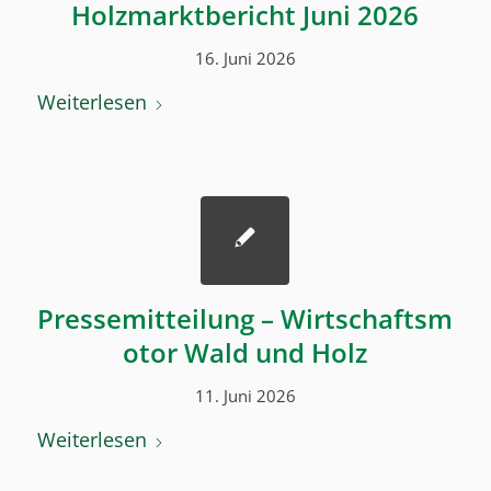
Holzmarktbericht Juni 2026
16. Juni 2026
Weiterlesen
Pressemitteilung – Wirtschaftsm
otor Wald und Holz
11. Juni 2026
Weiterlesen