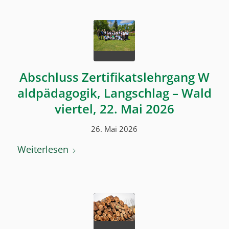
Abschluss Zertifikatslehrgang W
aldpädagogik, Langschlag – Wald
viertel, 22. Mai 2026
26. Mai 2026
Weiterlesen