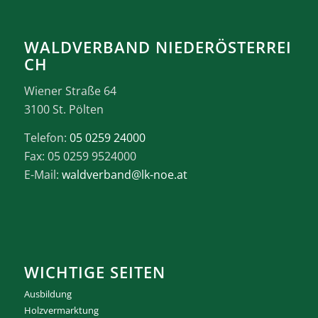
WALDVERBAND NIEDERÖSTERREI
CH
Wiener Straße 64
3100 St. Pölten
Telefon:
05 0259 24000
Fax: 05 0259 9524000
E-Mail:
waldverband@lk-noe.at
WICHTIGE SEITEN
Ausbildung
Holzvermarktung