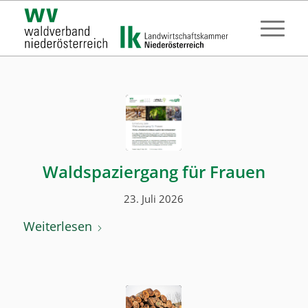
Waldspaziergang für Frauen
23. Juli 2026
Weiterlesen