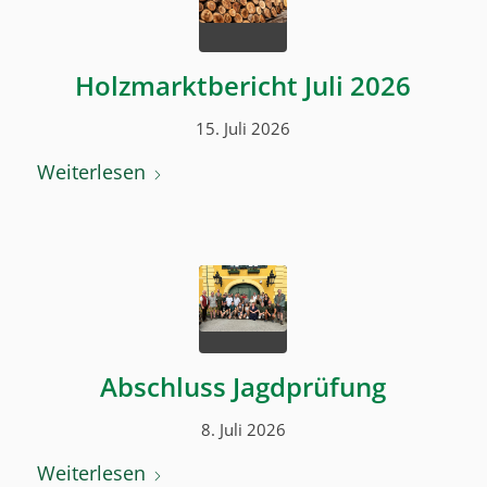
Holzmarktbericht Juli 2026
15. Juli 2026
Weiterlesen
Abschluss Jagdprüfung
8. Juli 2026
Weiterlesen