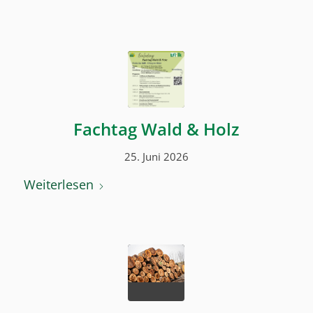
Fachtag Wald & Holz
25. Juni 2026
Weiterlesen