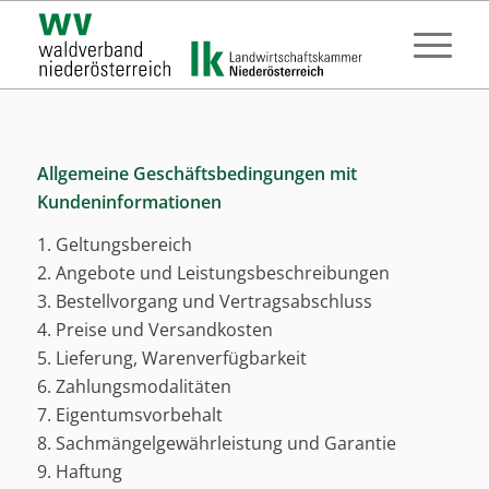
Allgemeine Geschäftsbedingungen mit
Kundeninformationen
1. Geltungsbereich
2. Angebote und Leistungsbeschreibungen
3. Bestellvorgang und Vertragsabschluss
4. Preise und Versandkosten
5. Lieferung, Warenverfügbarkeit
6. Zahlungsmodalitäten
7. Eigentumsvorbehalt
8. Sachmängelgewährleistung und Garantie
9. Haftung