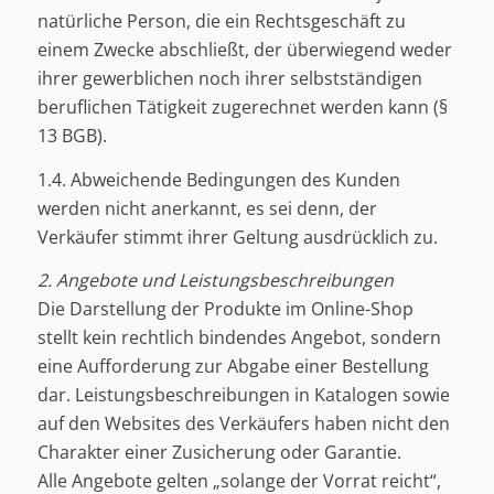
natürliche Person, die ein Rechtsgeschäft zu
einem Zwecke abschließt, der überwiegend weder
ihrer gewerblichen noch ihrer selbstständigen
beruflichen Tätigkeit zugerechnet werden kann (§
13 BGB).
1.4. Abweichende Bedingungen des Kunden
werden nicht anerkannt, es sei denn, der
Verkäufer stimmt ihrer Geltung ausdrücklich zu.
2. Angebote und Leistungsbeschreibungen
Die Darstellung der Produkte im Online-Shop
stellt kein rechtlich bindendes Angebot, sondern
eine Aufforderung zur Abgabe einer Bestellung
dar. Leistungsbeschreibungen in Katalogen sowie
auf den Websites des Verkäufers haben nicht den
Charakter einer Zusicherung oder Garantie.
Alle Angebote gelten „solange der Vorrat reicht“,