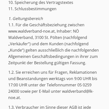
10. Speicherung des Vertragstextes
11. Schlussbestimmungen
1. Geltungsbereich
1.1. Für die Geschäftsbeziehung zwischen
www.waldverband-noe.at, Inhaber: NÖ
Waldverband, 3100 St. Pölten (nachfolgend
„Verkäufer“) und dem Kunden (nachfolgend
„Kunde“) gelten ausschließlich die nachfolgenden
Allgemeinen Geschäftsbedingungen in ihrer zum
Zeitpunkt der Bestellung gültigen Fassung.
1.2. Sie erreichen uns für Fragen, Reklamationen
und Beanstandungen werktags von 9:00 UHR bis
17:00 UHR unter der Telefonnummer 05 0259
24000 sowie per E-Mail unter waldverband@lk-
noe.at.
1.3. Verbraucher im Sinne dieser AGB ist jede