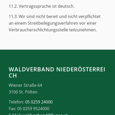
11.2. Vertragssprache ist deutsch.
11.3. Wir sind nicht bereit und nicht verpflichtet
an einem Streitbeilegungsverfahren vor einer
Verbraucherschlichtungsstelle teilzunehmen.
WALDVERBAND NIEDERÖSTERREI
CH
Wiener Straße 64
3100 St. Pölten
Telefon:
05 0259 24000
Fax: 05 0259 9524000