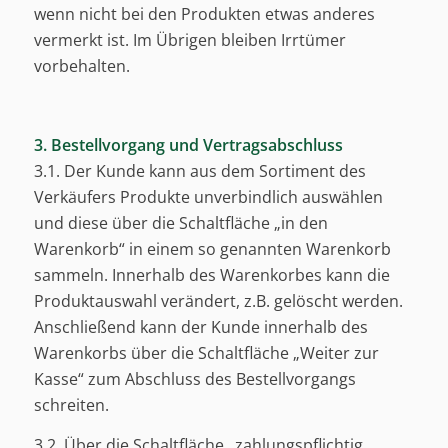
wenn nicht bei den Produkten etwas anderes
vermerkt ist. Im Übrigen bleiben Irrtümer
vorbehalten.
3. Bestellvorgang und Vertragsabschluss
3.1. Der Kunde kann aus dem Sortiment des
Verkäufers Produkte unverbindlich auswählen
und diese über die Schaltfläche „in den
Warenkorb“ in einem so genannten Warenkorb
sammeln. Innerhalb des Warenkorbes kann die
Produktauswahl verändert, z.B. gelöscht werden.
Anschließend kann der Kunde innerhalb des
Warenkorbs über die Schaltfläche „Weiter zur
Kasse“ zum Abschluss des Bestellvorgangs
schreiten.
3.2. Über die Schaltfläche „zahlungspflichtig