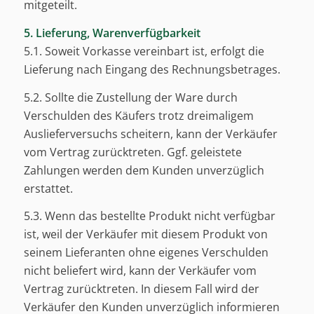
mitgeteilt.
5. Lieferung, Warenverfügbarkeit
5.1. Soweit Vorkasse vereinbart ist, erfolgt die
Lieferung nach Eingang des Rechnungsbetrages.
5.2. Sollte die Zustellung der Ware durch
Verschulden des Käufers trotz dreimaligem
Auslieferversuchs scheitern, kann der Verkäufer
vom Vertrag zurücktreten. Ggf. geleistete
Zahlungen werden dem Kunden unverzüglich
erstattet.
5.3. Wenn das bestellte Produkt nicht verfügbar
ist, weil der Verkäufer mit diesem Produkt von
seinem Lieferanten ohne eigenes Verschulden
nicht beliefert wird, kann der Verkäufer vom
Vertrag zurücktreten. In diesem Fall wird der
Verkäufer den Kunden unverzüglich informieren