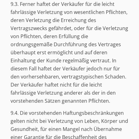
9.3. Ferner haftet der Verkäufer für die leicht
fahrlässige Verletzung von wesentlichen Pflichten,
deren Verletzung die Erreichung des
Vertragszwecks gefährdet, oder für die Verletzung
von Pflichten, deren Erfüllung die
ordnungsgemäße Durchführung des Vertrages
überhaupt erst ermöglicht und auf deren
Einhaltung der Kunde regelmäßig vertraut. In
diesem Fall haftet der Verkäufer jedoch nur für
den vorhersehbaren, vertragstypischen Schaden.
Der Verkäufer haftet nicht für die leicht
fahrlässige Verletzung anderer als der in den
vorstehenden Sätzen genannten Pflichten.
9.4. Die vorstehenden Haftungsbeschränkungen
gelten nicht bei Verletzung von Leben, Körper und
Gesundheit, für einen Mangel nach Übernahme
einer Garantie für die Beschaffenheit des