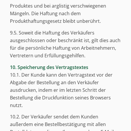
Produktes und bei arglistig verschwiegenen
Mängeln. Die Haftung nach dem
Produkthaftungsgesetz bleibt unberührt.
9.5. Soweit die Haftung des Verkäufers
ausgeschlossen oder beschränkt ist, gilt dies auch
für die persönliche Haftung von Arbeitnehmern,
Vertretern und Erfüllungsgehilfen.
10. Speicherung des Vertragstextes
10.1. Der Kunde kann den Vertragstext vor der
Abgabe der Bestellung an den Verkäufer
ausdrucken, indem er im letzten Schritt der
Bestellung die Druckfunktion seines Browsers
nutzt.
10.2. Der Verkäufer sendet dem Kunden
außerdem eine Bestellbestätigung mit allen