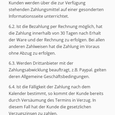
Kunden werden über die zur Verfügung
stehenden Zahlungsmittel auf einer gesonderten
Informationsseite unterrichtet.
6.2. Ist die Bezahlung per Rechnung möglich, hat
die Zahlung innerhalb von 30 Tagen nach Erhalt
der Ware und der Rechnung zu erfolgen. Bei allen
anderen Zahlweisen hat die Zahlung im Voraus
ohne Abzug zu erfolgen.
6.3. Werden Drittanbieter mit der
Zahlungsabwicklung beauftragt, z.B. Paypal. gelten
deren Allgemeine Geschäftsbedingungen.
6.4. Ist die Fälligkeit der Zahlung nach dem
Kalender bestimmt, so kommt der Kunde bereits
durch Versäumung des Termins in Verzug. In
diesem Fall hat der Kunde die gesetzlichen
Verzugszinsen zu zahlen.