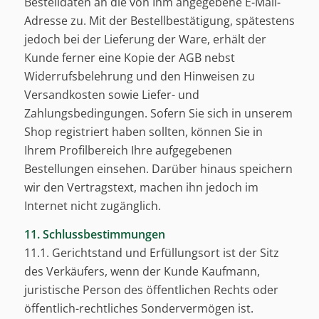
Bestelldaten an die von Ihm angegebene E-Mail-
Adresse zu. Mit der Bestellbestätigung, spätestens
jedoch bei der Lieferung der Ware, erhält der
Kunde ferner eine Kopie der AGB nebst
Widerrufsbelehrung und den Hinweisen zu
Versandkosten sowie Liefer- und
Zahlungsbedingungen. Sofern Sie sich in unserem
Shop registriert haben sollten, können Sie in
Ihrem Profilbereich Ihre aufgegebenen
Bestellungen einsehen. Darüber hinaus speichern
wir den Vertragstext, machen ihn jedoch im
Internet nicht zugänglich.
11. Schlussbestimmungen
11.1. Gerichtstand und Erfüllungsort ist der Sitz
des Verkäufers, wenn der Kunde Kaufmann,
juristische Person des öffentlichen Rechts oder
öffentlich-rechtliches Sondervermögen ist.