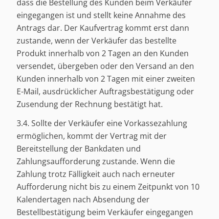
dass die Bestellung des Kunden beim Verkäufer
eingegangen ist und stellt keine Annahme des
Antrags dar. Der Kaufvertrag kommt erst dann
zustande, wenn der Verkäufer das bestellte
Produkt innerhalb von 2 Tagen an den Kunden
versendet, übergeben oder den Versand an den
Kunden innerhalb von 2 Tagen mit einer zweiten
E-Mail, ausdrücklicher Auftragsbestätigung oder
Zusendung der Rechnung bestätigt hat.
3.4. Sollte der Verkäufer eine Vorkassezahlung
ermöglichen, kommt der Vertrag mit der
Bereitstellung der Bankdaten und
Zahlungsaufforderung zustande. Wenn die
Zahlung trotz Fälligkeit auch nach erneuter
Aufforderung nicht bis zu einem Zeitpunkt von 10
Kalendertagen nach Absendung der
Bestellbestätigung beim Verkäufer eingegangen