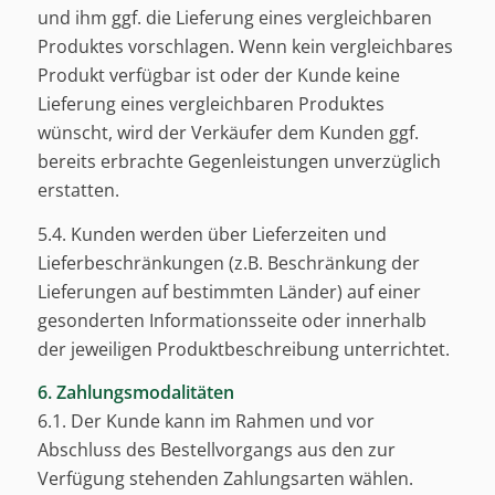
und ihm ggf. die Lieferung eines vergleichbaren
Produktes vorschlagen. Wenn kein vergleichbares
Produkt verfügbar ist oder der Kunde keine
Lieferung eines vergleichbaren Produktes
wünscht, wird der Verkäufer dem Kunden ggf.
bereits erbrachte Gegenleistungen unverzüglich
erstatten.
5.4. Kunden werden über Lieferzeiten und
Lieferbeschränkungen (z.B. Beschränkung der
Lieferungen auf bestimmten Länder) auf einer
gesonderten Informationsseite oder innerhalb
der jeweiligen Produktbeschreibung unterrichtet.
6. Zahlungsmodalitäten
6.1. Der Kunde kann im Rahmen und vor
Abschluss des Bestellvorgangs aus den zur
Verfügung stehenden Zahlungsarten wählen.