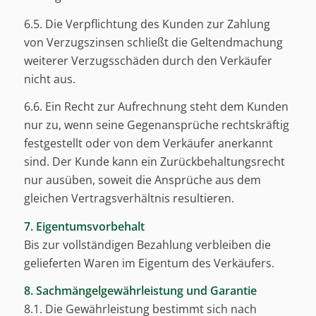
6.5. Die Verpflichtung des Kunden zur Zahlung
von Verzugszinsen schließt die Geltendmachung
weiterer Verzugsschäden durch den Verkäufer
nicht aus.
6.6. Ein Recht zur Aufrechnung steht dem Kunden
nur zu, wenn seine Gegenansprüche rechtskräftig
festgestellt oder von dem Verkäufer anerkannt
sind. Der Kunde kann ein Zurückbehaltungsrecht
nur ausüben, soweit die Ansprüche aus dem
gleichen Vertragsverhältnis resultieren.
7. Eigentumsvorbehalt
Bis zur vollständigen Bezahlung verbleiben die
gelieferten Waren im Eigentum des Verkäufers.
8. Sachmängelgewährleistung und Garantie
8.1. Die Gewährleistung bestimmt sich nach