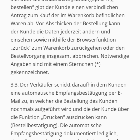
bestellen“ gibt der Kunde einen verbindlichen
Antrag zum Kauf der im Warenkorb befindlichen
Waren ab. Vor Abschicken der Bestellung kann
der Kunde die Daten jederzeit ändern und
einsehen sowie mithilfe der Browserfunktion
„zurück“ zum Warenkorb zurückgehen oder den
Bestellvorgang insgesamt abbrechen. Notwendige
Angaben sind mit einem Sternchen (*)
gekennzeichnet.
3.3. Der Verkäufer schickt daraufhin dem Kunden
eine automatische Empfangsbestätigung per E-
Mail zu, in welcher die Bestellung des Kunden
nochmals aufgeführt wird und die der Kunde über
die Funktion „Drucken“ ausdrucken kann
(Bestellbestätigung). Die automatische
Empfangsbestätigung dokumentiert lediglich,