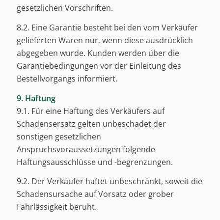
gesetzlichen Vorschriften.
8.2. Eine Garantie besteht bei den vom Verkäufer
gelieferten Waren nur, wenn diese ausdrücklich
abgegeben wurde. Kunden werden über die
Garantiebedingungen vor der Einleitung des
Bestellvorgangs informiert.
9. Haftung
9.1. Für eine Haftung des Verkäufers auf
Schadensersatz gelten unbeschadet der
sonstigen gesetzlichen
Anspruchsvoraussetzungen folgende
Haftungsausschlüsse und -begrenzungen.
9.2. Der Verkäufer haftet unbeschränkt, soweit die
Schadensursache auf Vorsatz oder grober
Fahrlässigkeit beruht.