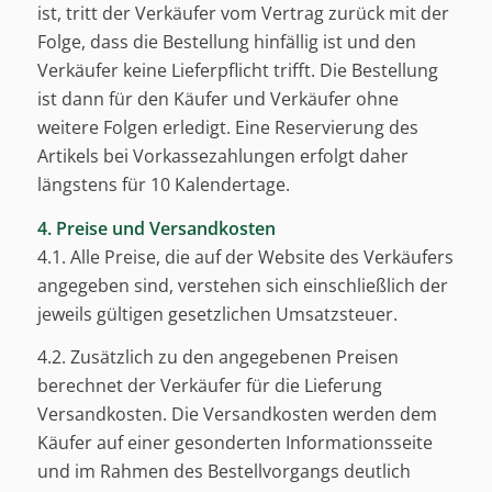
ist, tritt der Verkäufer vom Vertrag zurück mit der
Folge, dass die Bestellung hinfällig ist und den
Verkäufer keine Lieferpflicht trifft. Die Bestellung
ist dann für den Käufer und Verkäufer ohne
weitere Folgen erledigt. Eine Reservierung des
Artikels bei Vorkassezahlungen erfolgt daher
längstens für 10 Kalendertage.
4. Preise und Versandkosten
4.1. Alle Preise, die auf der Website des Verkäufers
angegeben sind, verstehen sich einschließlich der
jeweils gültigen gesetzlichen Umsatzsteuer.
4.2. Zusätzlich zu den angegebenen Preisen
berechnet der Verkäufer für die Lieferung
Versandkosten. Die Versandkosten werden dem
Käufer auf einer gesonderten Informationsseite
und im Rahmen des Bestellvorgangs deutlich